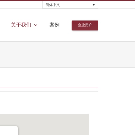
简体中文
关于我们
案例
企业用户