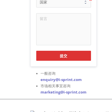
提交
一般咨询
enquiry@i-sprint.com
市场相关事宜咨询
marketing@i-sprint.com