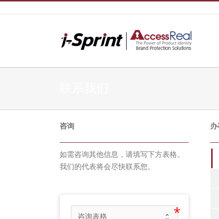
Skip
to
content
联系我们
咨询
办
如需咨询其他信息，请填写下方表格。
我们的代表将会尽快联系您。