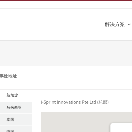
解决方案
事处地址
新加坡
i-Sprint Innovations Pte Ltd (总部)
马来西亚
泰国
中国