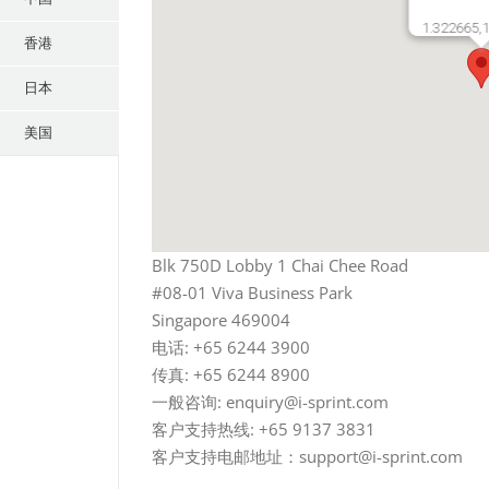
1.322665,
香港
日本
美国
Blk 750D Lobby 1 Chai Chee Road
#08-01 Viva Business Park
Singapore 469004
电话: +65 6244 3900
传真: +65 6244 8900
一般咨询: enquiry@i-sprint.com
客户支持热线: +65 9137 3831
客户支持电邮地址：support@i-sprint.com